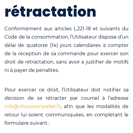
rétractation
Conformément aux articles L.221-18 et suivants du
Code de la consommation, l’Utilisateur dispose d’un
délai de quatorze (14) jours calendaires à compter
de la réception de sa commande pour exercer son
droit de rétractation, sans avoir à justifier de motifs
ni à payer de pénalités.
Pour exercer ce droit, l’Utilisateur doit notifier sa
décision de se rétracter par courriel à l’adresse
info@choisirsonpellet.fr
, afin que les modalités de
retour lui soient communiquées, en complétant le
formulaire suivant :