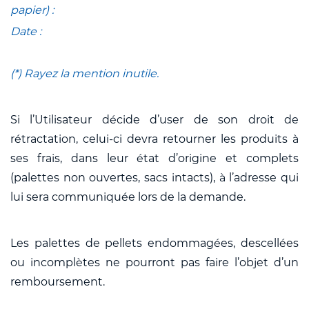
papier) :
Date :
(*) Rayez la mention inutile.
Si l’Utilisateur décide d’user de son droit de
rétractation, celui-ci devra retourner les produits à
ses frais, dans leur état d’origine et complets
(palettes non ouvertes, sacs intacts), à l’adresse qui
lui sera communiquée lors de la demande.
Les palettes de pellets endommagées, descellées
ou incomplètes ne pourront pas faire l’objet d’un
remboursement.