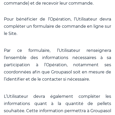
commande) et de recevoir leur commande.
Pour bénéficier de l’Opération, l’Utilisateur devra
compléter un formulaire de commande en ligne sur
le Site.
Par ce formulaire, l’Utilisateur renseignera
l’ensemble des informations nécessaires à sa
participation à l’Opération, notamment ses
coordonnées afin que Groupasol soit en mesure de
l’identifier et de le contacter si nécessaire.
L’Utilisateur devra également compléter les
informations quant à la quantité de pellets
souhaitée. Cette information permettra à Groupasol