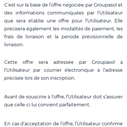
C’est sur la base de l’offre négociée par Groupasol et
des informations communiquées par l’Utilisateur
que sera établie une offre pour l’Utilisateur. Elle
précisera également les modalités de paiement, les
frais de livraison et la période prévisionnelle de
livraison.
Cette offre sera adressée par Groupasol à
l’Utilisateur par courrier électronique à l’adresse
précisée lors de son inscription.
Avant de souscrire à l’offre, l’Utilisateur doit s’assurer
que celle-ci lui convient parfaitement.
En cas d’acceptation de l’offre, l’Utilisateur confirme