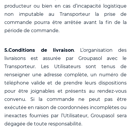
producteur ou bien en cas d’incapacité logistique
non imputable au Transporteur la prise de
commande pourra être arrêtée avant la fin de la
période de commande.
5.
Conditions de livraison
. L’organisation des
livraisons est assurée par Groupasol avec le
Transporteur. Les Utilisateurs sont tenus de
renseigner une adresse complète, un numéro de
téléphone valide et de prendre leurs dispositions
pour être joignables et présents au rendez-vous
convenu. Si la commande ne peut pas être
exécutée en raison de coordonnées incomplètes ou
inexactes fournies par l’Utilisateur, Groupasol sera
dégagée de toute responsabilité.