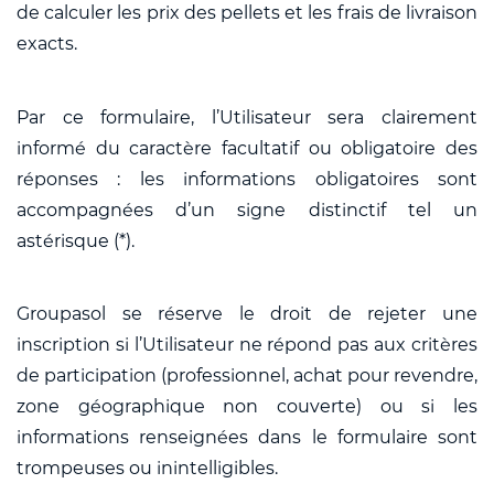
de calculer les prix des pellets et les frais de livraison
exacts.
Par ce formulaire, l’Utilisateur sera clairement
informé du caractère facultatif ou obligatoire des
réponses : les informations obligatoires sont
accompagnées d’un signe distinctif tel un
astérisque (*).
Groupasol se réserve le droit de rejeter une
inscription si l’Utilisateur ne répond pas aux critères
de participation (professionnel, achat pour revendre,
zone géographique non couverte) ou si les
informations renseignées dans le formulaire sont
trompeuses ou inintelligibles.