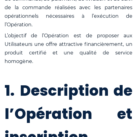
de la commande réalisées avec les partenaires
opérationnels nécessaires à l’exécution de
l’Opération.
L’objectif de l’Opération est de proposer aux
Utilisateurs une offre attractive financièrement, un
produit certifié et une qualité de service
homogène.
1. Description de
l’Opération et