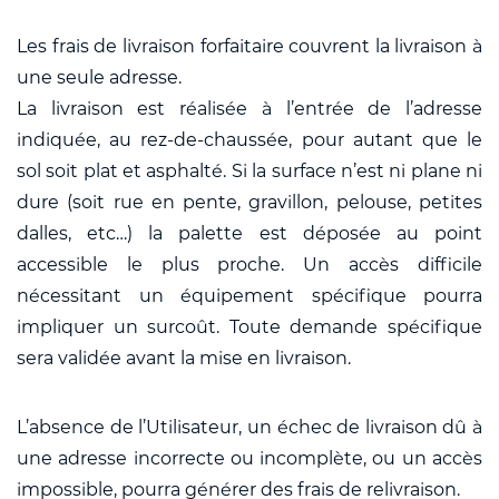
Les frais de livraison forfaitaire couvrent la livraison à
une seule adresse.
La livraison est réalisée à l’entrée de l’adresse
indiquée, au rez-de-chaussée, pour autant que le
sol soit plat et asphalté. Si la surface n’est ni plane ni
dure (soit rue en pente, gravillon, pelouse, petites
dalles, etc…) la palette est déposée au point
accessible le plus proche. Un accès difficile
nécessitant un équipement spécifique pourra
impliquer un surcoût. Toute demande spécifique
sera validée avant la mise en livraison.
L’absence de l’Utilisateur, un échec de livraison dû à
une adresse incorrecte ou incomplète, ou un accès
impossible, pourra générer des frais de relivraison.