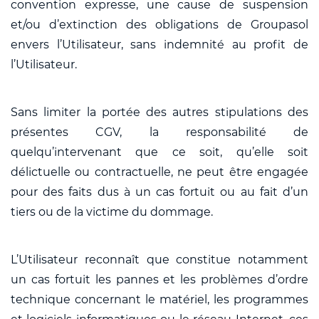
convention expresse, une cause de suspension
et/ou d’extinction des obligations de Groupasol
envers l’Utilisateur, sans indemnité au profit de
l’Utilisateur.
Sans limiter la portée des autres stipulations des
présentes CGV, la responsabilité de
quelqu’intervenant que ce soit, qu’elle soit
délictuelle ou contractuelle, ne peut être engagée
pour des faits dus à un cas fortuit ou au fait d’un
tiers ou de la victime du dommage.
L’Utilisateur reconnaît que constitue notamment
un cas fortuit les pannes et les problèmes d’ordre
technique concernant le matériel, les programmes