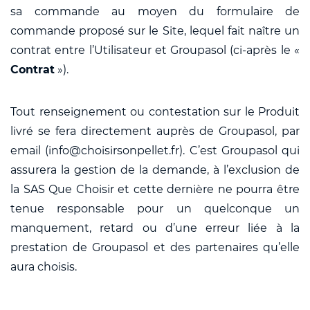
sa commande au moyen du formulaire de
commande proposé sur le Site, lequel fait naître un
contrat entre l’Utilisateur et Groupasol (ci-après le «
Contrat
»).
Tout renseignement ou contestation sur le Produit
livré se fera directement auprès de Groupasol, par
email (info@choisirsonpellet.fr). C’est Groupasol qui
assurera la gestion de la demande, à l’exclusion de
la SAS Que Choisir et cette dernière ne pourra être
tenue responsable pour un quelconque un
manquement, retard ou d’une erreur liée à la
prestation de Groupasol et des partenaires qu’elle
aura choisis.