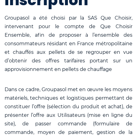
inscription
Groupasol a été choisi par la SAS Que Choisir,
intervenant pour le compte de Que Choisir
Ensemble, afin de proposer à l’ensemble des
consommateurs résidant en France métropolitaine
et chauffés aux pellets de se regrouper en vue
d’obtenir des offres tarifaires portant sur un
approvisionnement en pellets de chauffage
Dans ce cadre, Groupasol met en œuvre les moyens
matériels, techniques et logistiques permettant de
constituer l’offre (sélection du produit et achat), de
présenter l’offre aux Utilisateurs (mise en ligne du
site), de passer commande (formulaire de
commande, moyen de paiement, gestion de la