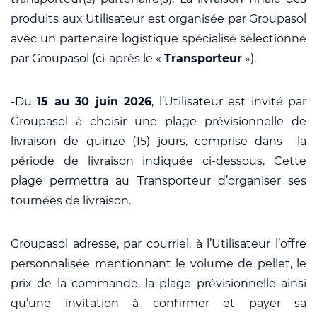
produits aux Utilisateur est organisée par Groupasol
avec un partenaire logistique spécialisé sélectionné
par Groupasol (ci-après le «
Transporteur
»).
-Du
15 au 30 juin 2026
, l’Utilisateur est invité par
Groupasol à choisir une plage prévisionnelle de
livraison de quinze (15) jours, comprise dans la
période de livraison indiquée ci-dessous. Cette
plage permettra au Transporteur d’organiser ses
tournées de livraison.
Groupasol adresse, par courriel, à l’Utilisateur l’offre
personnalisée mentionnant le volume de pellet, le
prix de la commande, la plage prévisionnelle ainsi
qu’une invitation à confirmer et payer sa