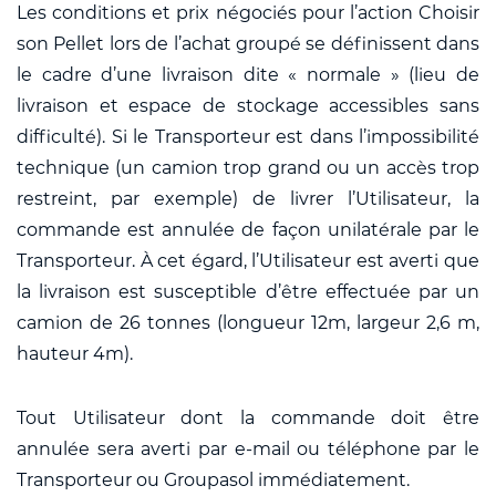
Les conditions et prix négociés pour l’action Choisir
son Pellet lors de l’achat groupé se définissent dans
le cadre d’une livraison dite « normale » (lieu de
livraison et espace de stockage accessibles sans
difficulté). Si le Transporteur est dans l’impossibilité
technique (un camion trop grand ou un accès trop
restreint, par exemple) de livrer l’Utilisateur, la
commande est annulée de façon unilatérale par le
Transporteur. À cet égard, l’Utilisateur est averti que
la livraison est susceptible d’être effectuée par un
camion de 26 tonnes (longueur 12m, largeur 2,6 m,
hauteur 4m).
Tout Utilisateur dont la commande doit être
annulée sera averti par e-mail ou téléphone par le
Transporteur ou Groupasol immédiatement.