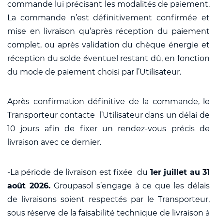
commande lui précisant les modalités de paiement.
La commande n’est définitivement confirmée et
mise en livraison qu’après réception du paiement
complet, ou après validation du chèque énergie et
réception du solde éventuel restant dû, en fonction
du mode de paiement choisi par l’Utilisateur.
Après confirmation définitive de la commande, le
Transporteur contacte l’Utilisateur dans un délai de
10 jours afin de fixer un rendez-vous précis de
livraison avec ce dernier.
-La période de livraison est fixée du
1er juillet au 31
août 2026.
Groupasol s’engage à ce que les délais
de livraisons soient respectés par le Transporteur,
sous réserve de la faisabilité technique de livraison à