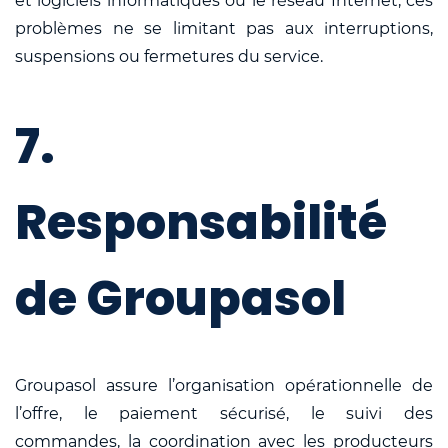
et logiciels informatiques ou le réseau Internet, ces
problèmes ne se limitant pas aux interruptions,
suspensions ou fermetures du service.
7.
Responsabilité
de Groupasol
Groupasol assure l’organisation opérationnelle de
l’offre, le paiement sécurisé, le suivi des
commandes, la coordination avec les producteurs