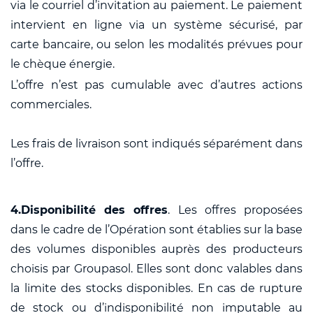
via le courriel d’invitation au paiement. Le paiement
intervient en ligne via un système sécurisé, par
carte bancaire, ou selon les modalités prévues pour
le chèque énergie.
L’offre n’est pas cumulable avec d’autres actions
commerciales.
Les frais de livraison sont indiqués séparément dans
l’offre.
4.Disponibilité des offres
. Les offres proposées
dans le cadre de l’Opération sont établies sur la base
des volumes disponibles auprès des producteurs
choisis par Groupasol. Elles sont donc valables dans
la limite des stocks disponibles. En cas de rupture
de stock ou d’indisponibilité non imputable au