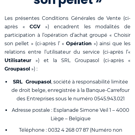
Les présentes Conditions Générales de Vente (ci-
après «
CGV
») encadrent les modalités de
participation à l’opération d’achat groupé « Choisir
son pellet » (ci-après l’ «
Opération
») ainsi que les
relations entre l’utilisateur du service (ci-après l’«
Utilisateur
») et la SRL Groupasol (ci-après «
Groupasol
») :
SRL Groupasol
, société à responsabilité limitée
de droit belge, enregistrée à la Banque-Carrefour
des Entreprises sous le numéro 0545.943.021
Adresse postale : Esplanade Simone Veil 1 – 4000
Liège – Belgique
Téléphone : 0032 4 268 07 87 (Numéro non