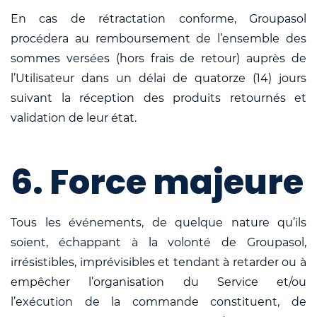
En cas de rétractation conforme, Groupasol
procédera au remboursement de l’ensemble des
sommes versées (hors frais de retour) auprès de
l’Utilisateur dans un délai de quatorze (14) jours
suivant la réception des produits retournés et
validation de leur état.
6. Force majeure
Tous les événements, de quelque nature qu’ils
soient, échappant à la volonté de Groupasol,
irrésistibles, imprévisibles et tendant à retarder ou à
empêcher l’organisation du Service et/ou
l’exécution de la commande constituent, de