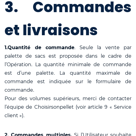
3. Commandes
et livraisons
1.Quantité de commande
. Seule la vente par
palette de sacs est proposée dans le cadre de
l’Opération. La quantité minimale de commande
est d’une palette. La quantité maximale de
commande est indiquée sur le formulaire de
commande.
Pour des volumes supérieurs, merci de contacter
l’équipe de Choisirsonpellet (voir article 9 « Service
client »).
2. Commandes multiples.
Si l’Utilisateur souhaite