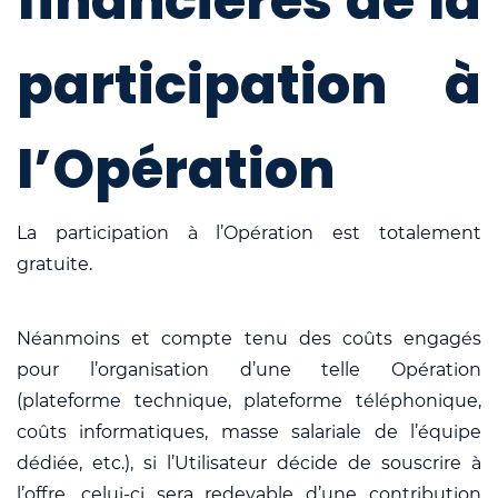
financières de la
participation à
l’Opération
La participation à l’Opération est totalement
gratuite.
Néanmoins et compte tenu des coûts engagés
pour l’organisation d’une telle Opération
(plateforme technique, plateforme téléphonique,
coûts informatiques, masse salariale de l’équipe
dédiée, etc.), si l’Utilisateur décide de souscrire à
l’offre, celui-ci sera redevable d’une contribution