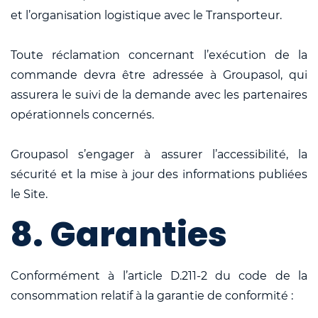
et l’organisation logistique avec le Transporteur.
Toute réclamation concernant l’exécution de la
commande devra être adressée à Groupasol, qui
assurera le suivi de la demande avec les partenaires
opérationnels concernés.
Groupasol s’engager à assurer l’accessibilité, la
sécurité et la mise à jour des informations publiées
le Site.
8. Garanties
Conformément à l’article D.211-2 du code de la
consommation relatif à la garantie de conformité :