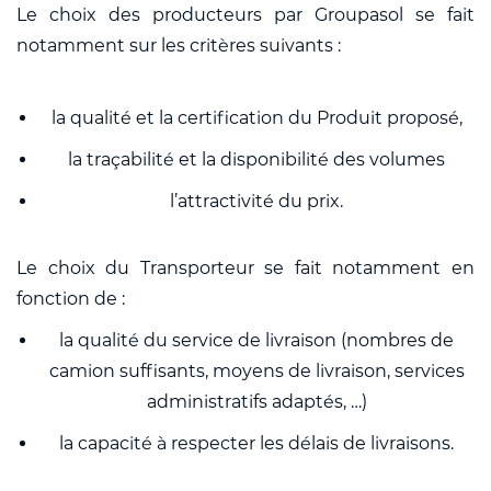
Le choix des producteurs par Groupasol se fait
notamment sur les critères suivants :
la qualité et la certification du Produit proposé,
la traçabilité et la disponibilité des volumes
l’attractivité du prix.
Le choix du Transporteur se fait notamment en
fonction de :
la qualité du service de livraison (nombres de
camion suffisants, moyens de livraison, services
administratifs adaptés, …)
la capacité à respecter les délais de livraisons.