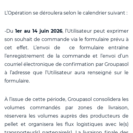
L’Opération se déroulera selon le calendrier suivant :
-Du
1er au 14 juin 2026
, l’Utilisateur peut exprimer
son souhait de commande via le formulaire prévu à
cet effet. L’envoi de ce formulaire entraîne
l’enregistrement de la commande et l’envoi d’un
courriel électronique de confirmation par Groupasol
à l’adresse que l’Utilisateur aura renseigné sur le
formulaire.
À l’issue de cette période, Groupasol consolidera les
volumes commandés par zones de livraison,
réservera les volumes auprès des producteurs de
pellet et organisera les flux logistiques avec le(s)
transporteur(s) partenaire(s). La livraison finale des