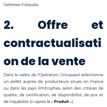
l’adresse indiquée.
2. Offre et
contractualisati
on de la vente
Dans le cadre de l’Opération, Groupasol sélectionne
un pellet auprès de producteurs situés en France
ou dans les pays limitrophes, selon des critères de
qualité, de certification, de disponibilité, de prix et
de traçabilité (ci-après le «
Produit
»).