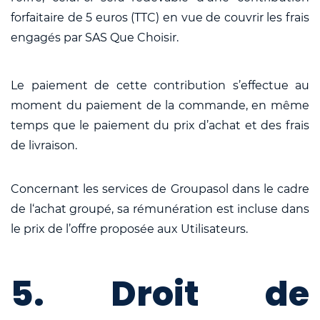
forfaitaire de 5 euros (TTC) en vue de couvrir les frais
engagés par SAS Que Choisir.
Le paiement de cette contribution s’effectue au
moment du paiement de la commande, en même
temps que le paiement du prix d’achat et des frais
de livraison.
Concernant les services de Groupasol dans le cadre
de l‘achat groupé, sa rémunération est incluse dans
le prix de l’offre proposée aux Utilisateurs.
5. Droit de