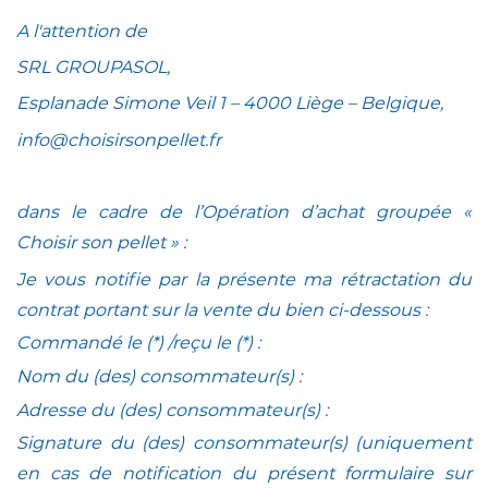
A l'attention de
SRL GROUPASOL,
Esplanade Simone Veil 1 – 4000 Liège – Belgique,
info@choisirsonpellet.fr
dans le cadre de l’Opération d’achat groupée «
Choisir son pellet » :
Je vous notifie par la présente ma rétractation du
contrat portant sur la vente du bien ci-dessous :
Commandé le (*) /reçu le (*) :
Nom du (des) consommateur(s) :
Adresse du (des) consommateur(s) :
Signature du (des) consommateur(s) (uniquement
en cas de notification du présent formulaire sur