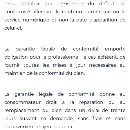
tenu d'établir que l'existence du défaut de
conformité affectant le contenu numérique ou le
service numérique et non la date d'apparition de
celui-ci.
La garantie légale de conformité emporte
obligation pour le professionnel, le cas échéant, de
fournir toutes les mises à jour nécessaires au
maintien de la conformité du bien.
La garantie légale de conformité donne au
consommateur droit à la réparation ou au
remplacement du bien dans un délai de trente
jours suivant sa demande, sans frais et sans
inconvénient majeur pour lui.