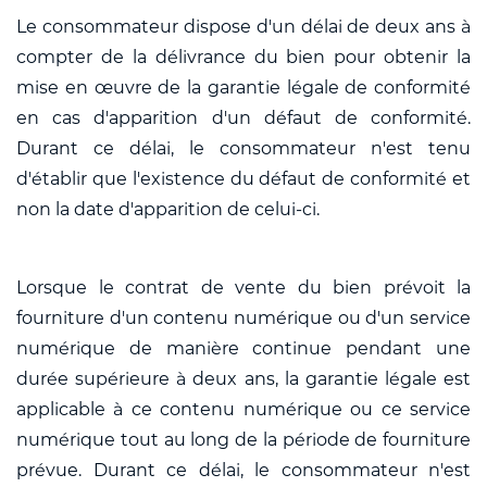
Le consommateur dispose d'un délai de deux ans à
compter de la délivrance du bien pour obtenir la
mise en œuvre de la garantie légale de conformité
en cas d'apparition d'un défaut de conformité.
Durant ce délai, le consommateur n'est tenu
d'établir que l'existence du défaut de conformité et
non la date d'apparition de celui-ci.
Lorsque le contrat de vente du bien prévoit la
fourniture d'un contenu numérique ou d'un service
numérique de manière continue pendant une
durée supérieure à deux ans, la garantie légale est
applicable à ce contenu numérique ou ce service
numérique tout au long de la période de fourniture
prévue. Durant ce délai, le consommateur n'est