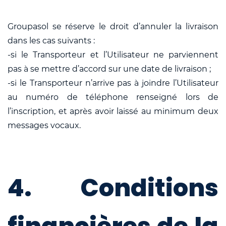
Groupasol se réserve le droit d’annuler la livraison
dans les cas suivants :
-si le Transporteur et l’Utilisateur ne parviennent
pas à se mettre d’accord sur une date de livraison ;
-si le Transporteur n’arrive pas à joindre l’Utilisateur
au numéro de téléphone renseigné lors de
l’inscription, et après avoir laissé au minimum deux
messages vocaux.
4. Conditions