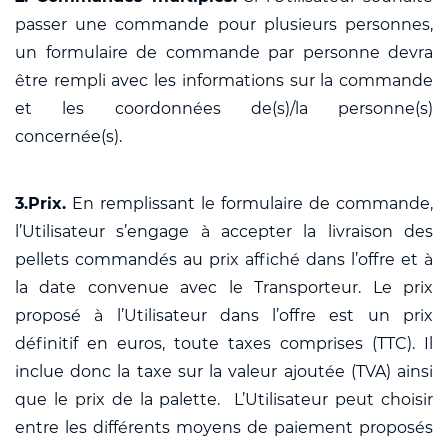
passer une commande pour plusieurs personnes,
un formulaire de commande par personne devra
être rempli avec les informations sur la commande
et les coordonnées de(s)/la personne(s)
concernée(s).
3.Prix.
En remplissant le formulaire de commande,
l’Utilisateur s’engage à accepter la livraison des
pellets commandés au prix affiché dans l’offre et à
la date convenue avec le Transporteur. Le prix
proposé à l’Utilisateur dans l’offre est un prix
définitif en euros, toute taxes comprises (TTC). Il
inclue donc la taxe sur la valeur ajoutée (TVA) ainsi
que le prix de la palette. L’Utilisateur peut choisir
entre les différents moyens de paiement proposés