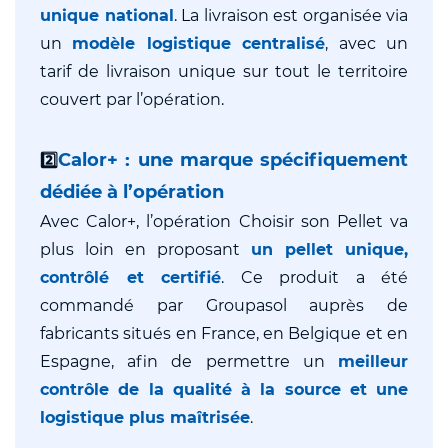
unique national
. La livraison est organisée via
un
modèle logistique centralisé
, avec un
tarif de livraison unique sur tout le territoire
couvert par l’opération.
Calor+ : une marque spécifiquement
2️⃣
dédiée à l’opération
Avec Calor+, l’opération Choisir son Pellet va
plus loin en proposant
un pellet unique,
contrôlé et certifié
. Ce produit a été
commandé par Groupasol auprès de
fabricants situés en France, en Belgique et en
Espagne, afin de permettre un
meilleur
contrôle de la qualité à la source et une
logistique plus maîtrisée
.