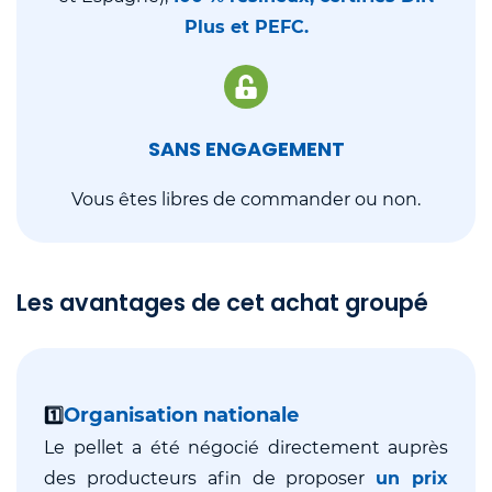
Plus et PEFC.
SANS ENGAGEMENT
Vous êtes libres de commander ou non.
Les avantages de cet achat groupé
Organisation nationale
1️⃣
Le pellet a été négocié directement auprès
des producteurs afin de proposer
un prix