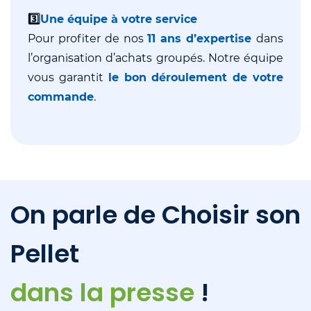
3️⃣
Une équipe à votre service
Pour profiter de nos
11 ans d’expertise
dans
l’organisation d’achats groupés. Notre équipe
vous garantit
le bon déroulement de votre
commande
.
On parle de Choisir son
Pellet
dans la presse
!