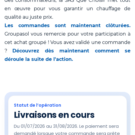
des consommateurs, la SAS Que Choisir met tout
en œuvre pour vous garantir un chauffage de
qualité au juste prix.
Les commandes sont maintenant clôturées.
Groupasol vous remercie pour votre participation à
cet achat groupé ! Vous avez validé une commande
?
Découvrez dès maintenant comment se
déroule la suite de l'action.
Statut de l’opération
Livraisons en cours
Du 01/07/2026 au 31/08/2026. Le paiement sera
demandé lorsque votre commande sera prête