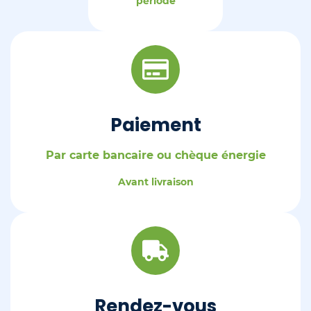
période
Paiement
Par carte bancaire ou chèque énergie
Avant livraison
Rendez-vous