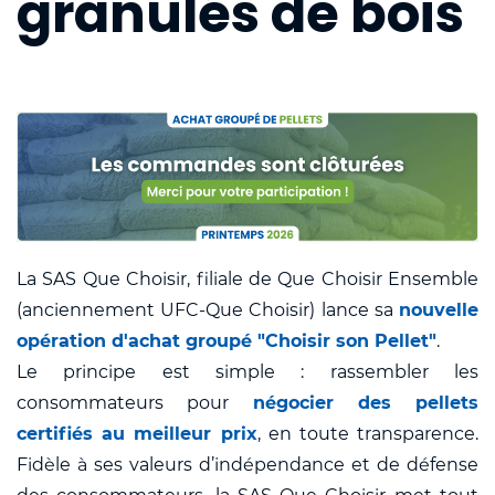
granulés de bois
La SAS Que Choisir, filiale de Que Choisir Ensemble
(anciennement UFC-Que Choisir) lance sa
nouvelle
opération d'achat groupé "Choisir son Pellet"
.
Le principe est simple : rassembler les
consommateurs pour
négocier des pellets
certifiés au meilleur prix
, en toute transparence.
Fidèle à ses valeurs d’indépendance et de défense