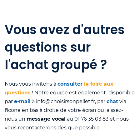
Vous avez d'autres
questions sur
l'achat groupé ?
Nous vous invitons à
consulter
la foire aux
questions
! Notre équipe est également disponible
par
e-mail
à info@choisirsonpellet.fr, par
chat
via
l'icone en bas à droite de votre écran ou laissez-
nous un
message vocal
au 01 76 35 03 83 et nous
vous recontacterons dès que possible.