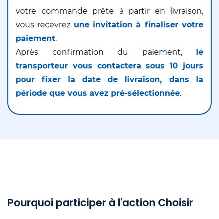
votre commande prête à partir en livraison,
vous recevrez
une invitation à finaliser votre
paiement
.
Après confirmation du paiement,
le
transporteur vous contactera sous 10 jours
pour fixer la date de livraison, dans la
période que vous avez pré-sélectionnée
.
Pourquoi participer à l'action Choisir