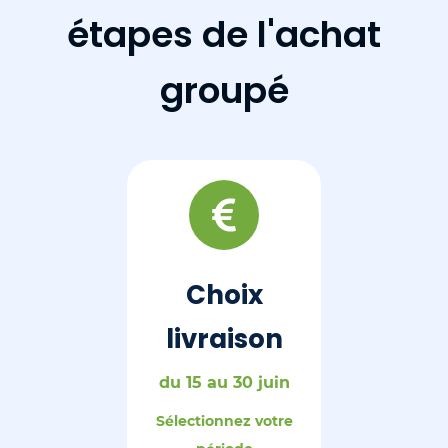
étapes de l'achat
groupé
Choix
livraison
du 15 au 30 juin
Sélectionnez votre