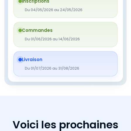
Inscriptions
Du 04/05/2026 au 24/05/2026
Commandes
Du 01/06/2026 au 14/06/2026
Livraison
Du 01/07/2026 au 31/08/2026
​Voici les prochaines