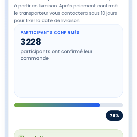
à partir en livraison. Après paiement confirmé,
le transporteur vous contactera sous 10 jours
pour fixer la date de livraison.
PARTICIPANTS CONFIRMÉS
3 228
participants ont confirmé leur
commande
79%