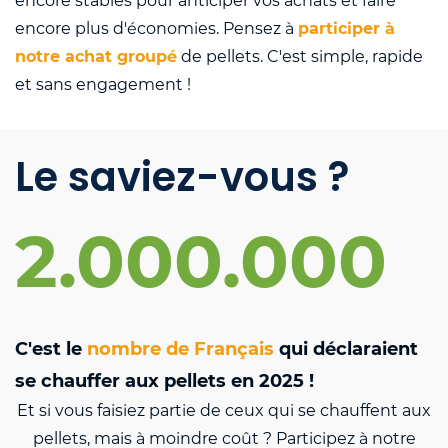
encore stables pour anticiper vos achats et faire
encore plus d'économies. Pensez à
participer à
notre achat groupé
de pellets. C'est simple, rapide
et sans engagement !
Le saviez-vous ?
2.000.000
C'est le
nombre de Français
qui déclaraient
se chauffer aux pellets en 2025 !
Et si vous faisiez partie de ceux qui se chauffent aux
pellets, mais à moindre coût ? Participez à notre