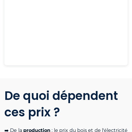
De quoi dépendent
ces prix ?
➡️ De la
production
: le prix du bois et de l'électricité