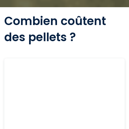
Combien coûtent
des pellets ?