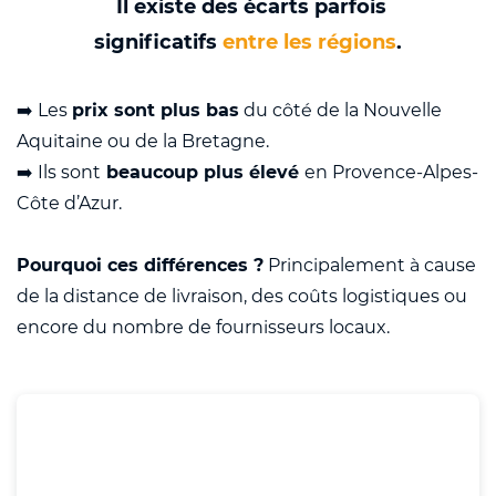
Il existe des écarts parfois
significatifs
entre les régions
.
➡️ Les
prix sont plus bas
du côté de la Nouvelle
Aquitaine ou de la Bretagne.
➡️ Ils sont
beaucoup plus élevé
en Provence-Alpes-
Côte d’Azur.
Pourquoi ces différences ?
Principalement à cause
de la distance de livraison, des coûts logistiques ou
encore du nombre de fournisseurs locaux.