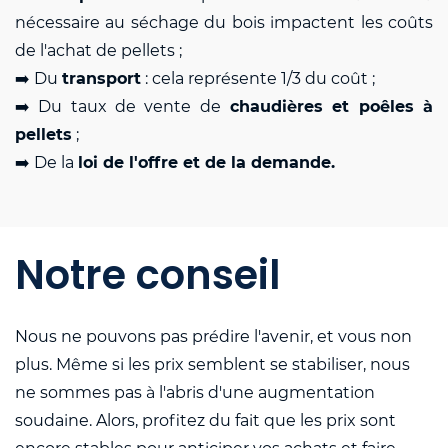
nécessaire au séchage du bois impactent les coûts
de l'achat de pellets ;
➡️
Du
transport
: cela représente 1/3 du coût ;
➡️
Du taux de vente de
chaudières et poêles à
pellets
;
➡️
De la
loi de l'offre et de la demande.
Notre conseil
Nous ne pouvons pas prédire l'avenir, et vous non
plus. Même si les prix semblent se stabiliser, nous
ne sommes pas à l'abris d'une augmentation
soudaine. Alors, profitez du fait que les prix sont