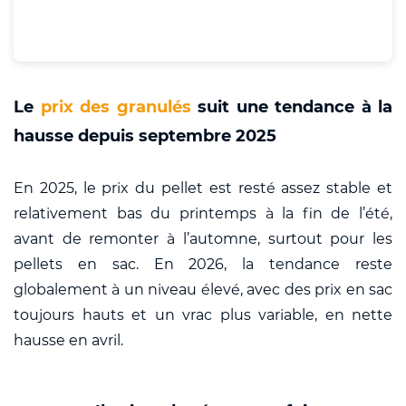
Le
prix des granulés
suit une tendance à la
hausse depuis septembre 2025
En 2025, le prix du pellet est resté assez stable et
relativement bas du printemps à la fin de l’été,
avant de remonter à l’automne, surtout pour les
pellets en sac. En 2026, la tendance reste
globalement à un niveau élevé, avec des prix en sac
toujours hauts et un vrac plus variable, en nette
hausse en avril.